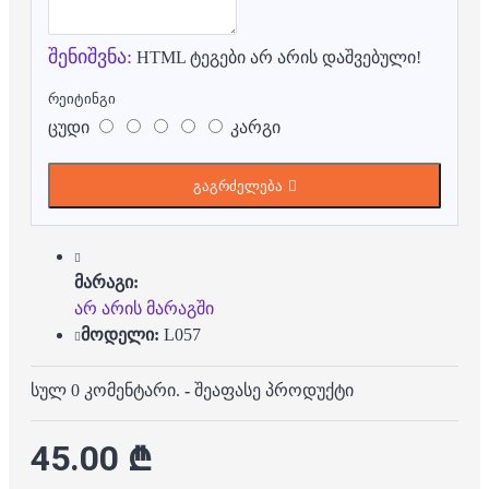
შენიშვნა:
HTML ტეგები არ არის დაშვებული!
რეიტინგი
ცუდი
კარგი
გაგრძელება
მარაგი:
არ არის მარაგში
მოდელი:
L057
სულ 0 კომენტარი.
-
შეაფასე პროდუქტი
45.00 ₾