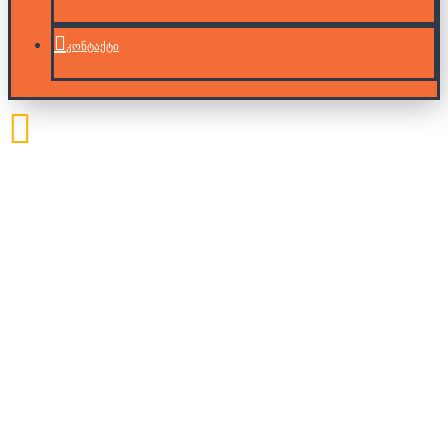
კონტაქტი