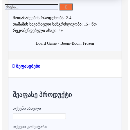
მოთამაშეების რაოდენობა: 2-4
თამაშის სავარაუდო ხანგრძლივობა: 15+ წთ
რეკომენდებული ასაკი: 4+
Board Game - Boom-Boom Frozen
შეფასებები
ᲨᲔᲐᲤᲐᲡᲔ ᲞᲠᲝᲓᲣᲥᲢᲘ
თქვენი სახელი
თქვენი კომენტარი