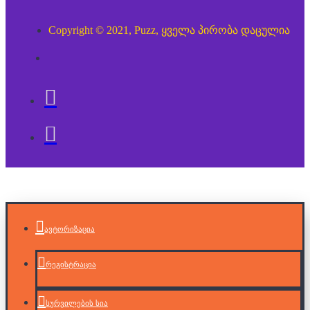
Copyright © 2021, Puzz, ყველა პირობა დაცულია
ავტორიზაცია
რეგისტრაცია
სურვილების სია