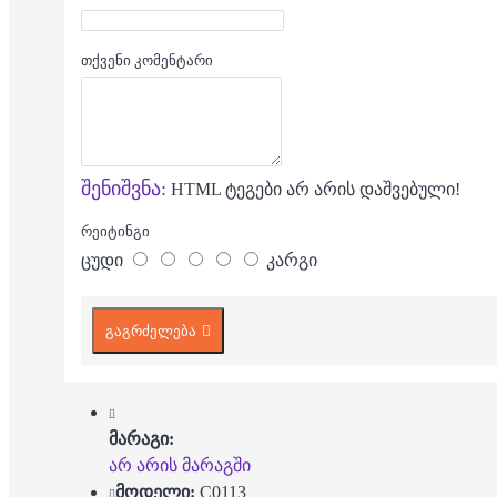
თქვენი კომენტარი
შენიშვნა:
HTML ტეგები არ არის დაშვებული!
რეიტინგი
ცუდი
კარგი
გაგრძელება
მარაგი:
არ არის მარაგში
მოდელი:
C0113