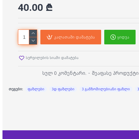
40.00 ₾
კალათაში დამატება
ყიდვა
სურვილების სიაში დამატება
სულ 0 კომენტარი.
-
შეაფასე პროდუქტი
თეგები:
ფაზლები
3დ ფაზლები
3 განზომილებიანი ფაზლი