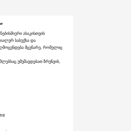
me
 ნებისმიერი ასაკისთვის
ციალურ სასუქსა და
ღმოცენდება მცენარე, რომელიც
ლებსაც უმუშავდებათ ზრუნვის,
ome