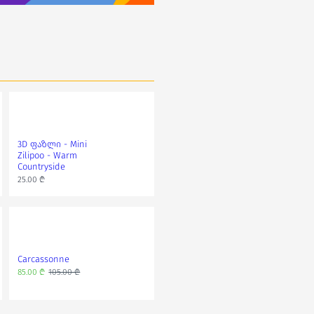
3D ფაზლი - Mini
3D ფაზლი - გოჭების
Zilipoo - Warm
სახლი
Countryside
25.00 ₾
25.00 ₾
Carcassonne
სამაგიდო თამაში -
გორგასალი
85.00 ₾
105.00 ₾
149.00 ₾
179.00 ₾