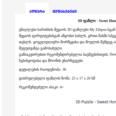
აღწერა
შეფასებები
3D ფაზლი -
Sweet Ho
უმაღლესი ხარისხის მუყაოს 3D ფაზლები My Zilipoo-სგან
მუყაოს ფირფიტებისგან აწყობთ სახლს, ყრით მასში სპე
თესლს.
ყოველდღიური მორწყვისა და მოვლის შემდეგ ა
შეფუთვაზეა გამოსახული.
განსაკუთრებით რეკომენდირებულია ბავშვებისთვის, რომ
ნებისყოფისა და შრომის უნარჩვევები
დეტალების რაოდენობა: 30
დასრულებული ფაზლის ზომა: 25 x 17 x 20 სმ
რეკომენდებული ასაკი: 4+
3D Puzzle - Sweet H