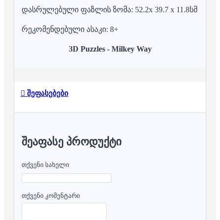
დასრულებული ფაზლის ზომა: 52.2x 39.7 x 11.8სმ
რეკომენდებული ასაკი: 8+
3D Puzzles - Milkey Way
შეფასებები
ᲨᲔᲐᲤᲐᲡᲔ ᲞᲠᲝᲓᲣᲥᲢᲘ
თქვენი სახელი
თქვენი კომენტარი