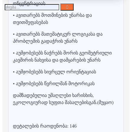
ონცენტრაციას
• ავითარებს მოთმინების უნარსა და
თვითშეფასებას
• ავითარებს მათემატიკურ ლოგიკასა და
პრობლემის გადაჭრის უნარს
• აუმჯობესებს ნაჭრებს შორის გეომეტრიული
კავშირის ნახვისა და დამყარების უნარს
• აუმჯობესებს სივრცულ ორიენტაციას
• აუმჯობესებს წვრილმან მოტორიკას
დამზადებულია უმაღლესი ხარისხის,
ეკოლოგიურად სუფთა მასალებისგან.(მუყაო)
დეტალების რაოდენობა: 146