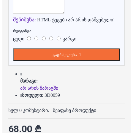
შენიშვნა:
HTML ტეგები არ არის დაშვებული!
რეიტინგი
ცუდი
კარგი
გაგრძელება
მარაგი:
არ არის მარაგში
მოდელი:
3D0059
სულ 0 კომენტარი.
-
შეაფასე პროდუქტი
68.00 ₾