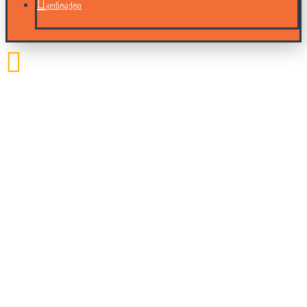
კონტაქტი