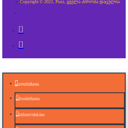
Copyright © 2021, Puzz, ყველა პირობა დაცულია
ავტორიზაცია
რეგისტრაცია
სურვილების სია