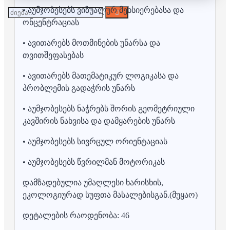
• აუმჯობესებს ვიზუალურ მეხსიერებასა და
ონცენტრაციას
• ავითარებს მოთმინების უნარსა და
თვითშეფასებას
• ავითარებს მათემატიკურ ლოგიკასა და
პრობლემის გადაჭრის უნარს
• აუმჯობესებს ნაჭრებს შორის გეომეტრიული
კავშირის ნახვისა და დამყარების უნარს
• აუმჯობესებს სივრცულ ორიენტაციას
• აუმჯობესებს წვრილმან მოტორიკას
დამზადებულია უმაღლესი ხარისხის,
ეკოლოგიურად სუფთა მასალებისგან.(მუყაო)
დეტალების რაოდენობა: 46