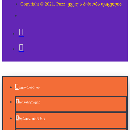
Copyright © 2021, Puzz, ყველა პირობა დაცულია
ავტორიზაცია
რეგისტრაცია
სურვილების სია