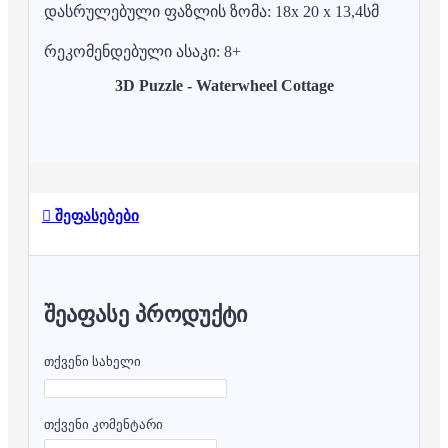
დასრულებული ფაზლის ზომა: 18x 20 x 13,4სმ
რეკომენდებული ასაკი: 8+
3D Puzzle - Waterwheel Cottage
შეფასებები
ᲨᲔᲐᲤᲐᲡᲔ ᲞᲠᲝᲓᲣᲥᲢᲘ
თქვენი სახელი
თქვენი კომენტარი