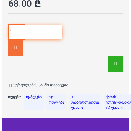
68.00 ₾
სურვილების სიაში დამატება
თეგები:
ფაზლები
3დ
3
ქარის
ფაზლები
განზომილებიანი
ელექტროსადგ
ფაზლი
3D ფაზლი