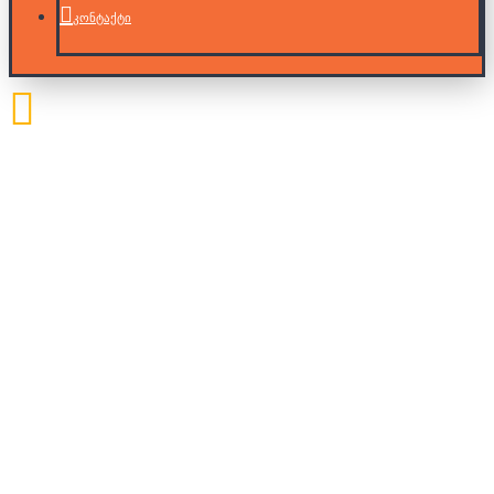
კონტაქტი