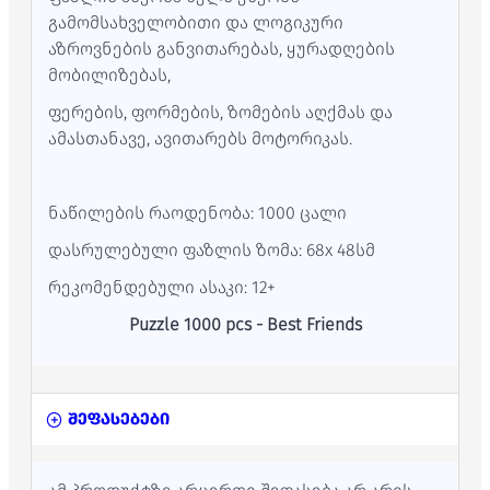
გამომსახველობითი და ლოგიკური
აზროვნების განვითარებას, ყურადღების
მობილიზებას,
ფერების, ფორმების, ზომების აღქმას და
ამასთანავე, ავითარებს მოტორიკას.
ნაწილების რაოდენობა: 1000 ცალი
დასრულებული ფაზლის ზომა: 68x 48სმ
რეკომენდებული ასაკი: 12+
Puzzle 1000 pcs - Best Friends
შეფასებები